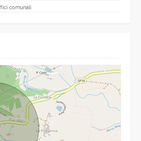
fici comunali