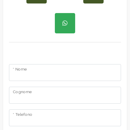
* Nome
Cognome
* Telefono