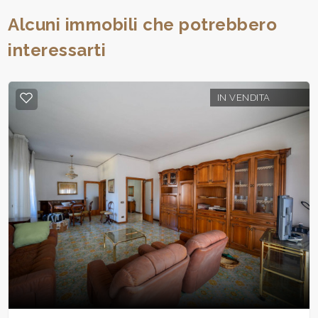
Alcuni immobili che potrebbero
interessarti
IN VENDITA