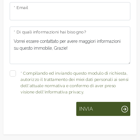
* Email
* Di quali informazioni hai bisogno?
*
Compilando ed inviando questo modulo di richiesta,
autorizzo il trattamento dei miei dati personali ai sensi
dell'attuale normativa e confermo di aver preso
visione dell'informativa privacy.
INVIA