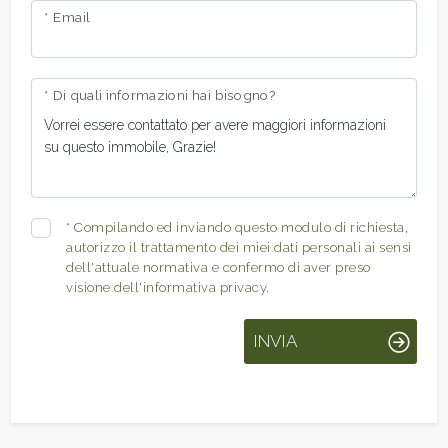
* Email
* Di quali informazioni hai bisogno?
*
Compilando ed inviando questo modulo di richiesta,
autorizzo il trattamento dei miei dati personali ai sensi
dell'attuale normativa e confermo di aver preso
visione dell'informativa privacy.
INVIA