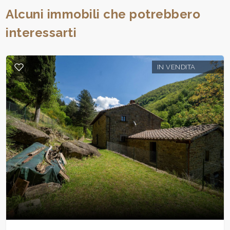
Alcuni immobili che potrebbero
interessarti
IN VENDITA