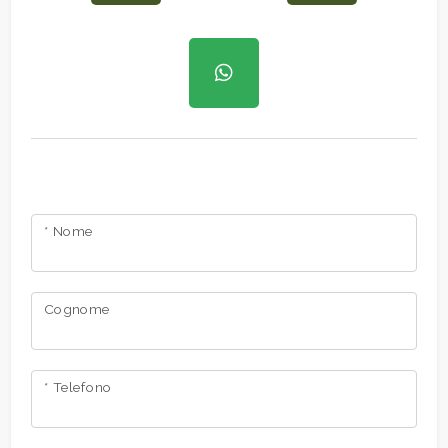
* Nome
Cognome
* Telefono