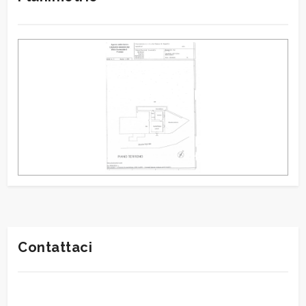
Contattaci