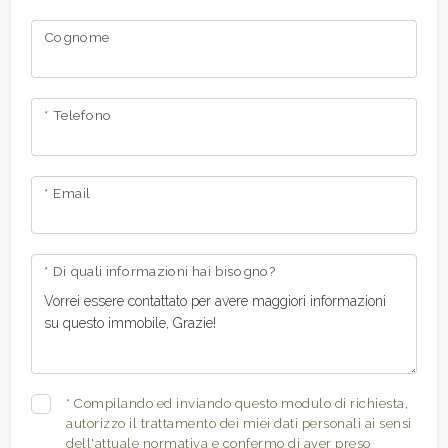
Cognome
* Telefono
* Email
* Di quali informazioni hai bisogno?
*
Compilando ed inviando questo modulo di richiesta,
autorizzo il trattamento dei miei dati personali ai sensi
dell'attuale normativa e confermo di aver preso