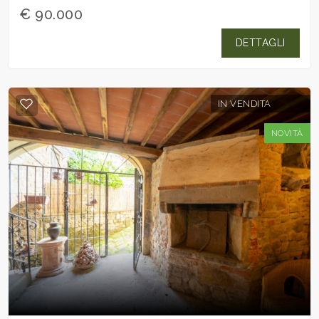
€ 90.000
DETTAGLI
IN VENDITA
NOVITÀ