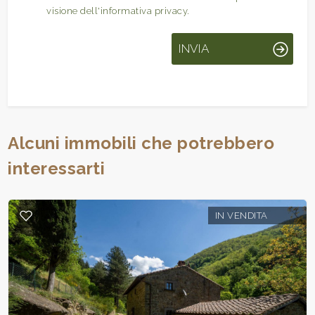
visione dell'informativa privacy.
INVIA
Alcuni immobili che potrebbero
interessarti
IN VENDITA