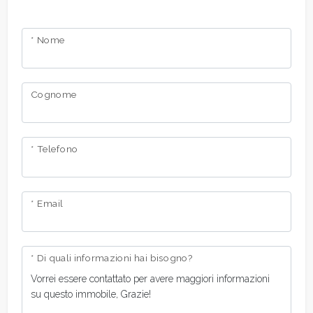
* Nome
Cognome
* Telefono
* Email
* Di quali informazioni hai bisogno?