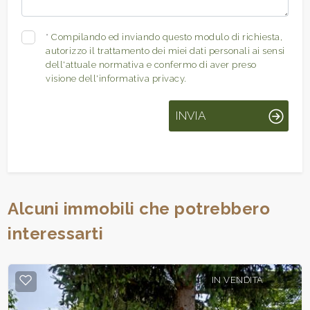
*
Compilando ed inviando questo modulo di richiesta,
autorizzo il trattamento dei miei dati personali ai sensi
dell'attuale normativa e confermo di aver preso
visione dell'informativa privacy.
INVIA
Alcuni immobili che potrebbero
interessarti
IN VENDITA