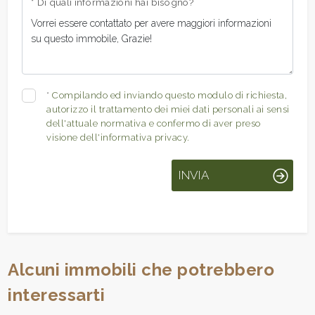
* Di quali informazioni hai bisogno?
*
Compilando ed inviando questo modulo di richiesta,
autorizzo il trattamento dei miei dati personali ai sensi
dell'attuale normativa e confermo di aver preso
visione dell'informativa privacy.
INVIA
Alcuni immobili che potrebbero
interessarti