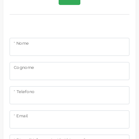
* Nome
Cognome
* Telefono
* Email