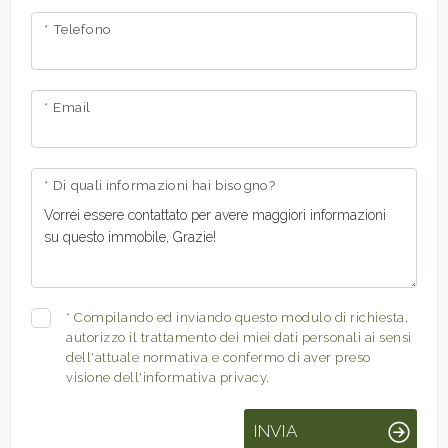
* Telefono
* Email
* Di quali informazioni hai bisogno?
*
Compilando ed inviando questo modulo di richiesta,
autorizzo il trattamento dei miei dati personali ai sensi
dell'attuale normativa e confermo di aver preso
visione dell'informativa privacy.
INVIA