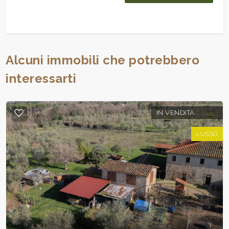
Alcuni immobili che potrebbero
interessarti
IN VENDITA
LUSSO