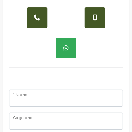
* Nome
Cognome