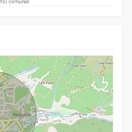
fici comunali